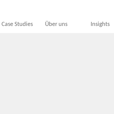
Case Studies
Über uns
Insights