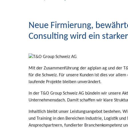
Neue Firmierung, bewährt
Consulting wird ein starke
Mit der Zusammenführung der agiplan ag und der T&
für die Schweiz. Für unsere Kunden ist dies vor alle
laufende Projekte bleiben unverändert.
In der T&O Group Schweiz AG bündeln wir unsere Akt
Unternehmensdach. Damit schaffen wir klare Strukture
Inhaltlich bleibt unser Leistungsangebot bestehen. 
und Training in den Bereichen Industrie, Logistik und
Ansprechpartnern, fundierter Branchenkompetenz un