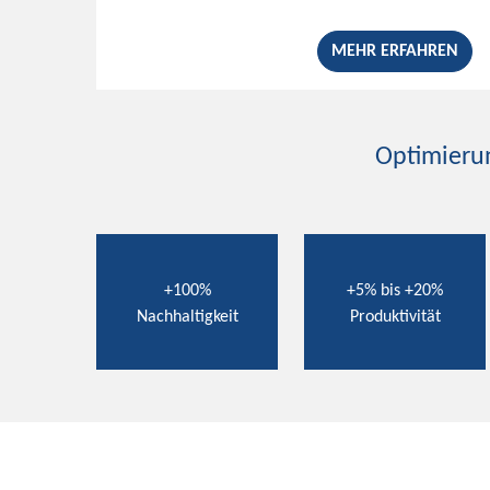
MEHR ERFAHREN
Optimierun
+100%
+5% bis +20%
Nachhaltigkeit
Produktivität