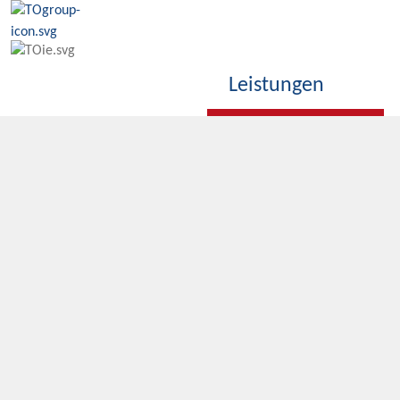
Leistungen