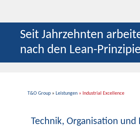
Seit Jahrzehnten arbeit
nach den Lean-Prinzipi
T&O Group
»
Leistungen
»
Industrial Excellence
Technik, Organisation und 