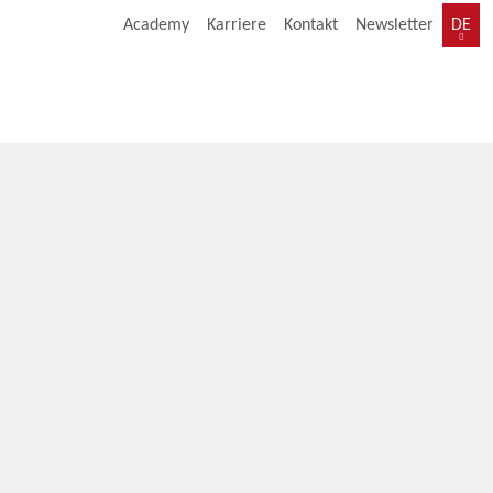
Academy
Karriere
Kontakt
Newsletter
DE