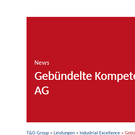
News
Gebündelte Kompet
AG
T&O Group
»
Leistungen
»
Industrial Excellence
» Gebü