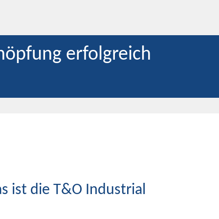
höpfung erfolgreich
 ist die T&O Industrial