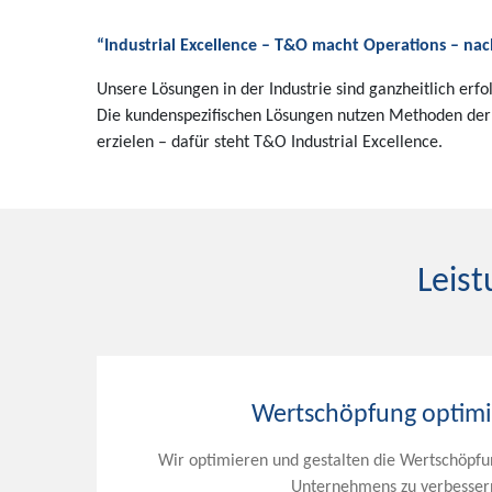
“Industrial Excellence – T&O macht Operations – nach
Unsere Lösungen in der Industrie sind ganzheitlich er
Die kundenspezifischen Lösungen nutzen Methoden der 
erzielen – dafür steht T&O Industrial Excellence.
Leist
Wertschöpfung optim
Wir optimieren und gestalten die Wertschöpfu
Unternehmens zu verbesser