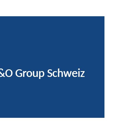
&O Group Schweiz