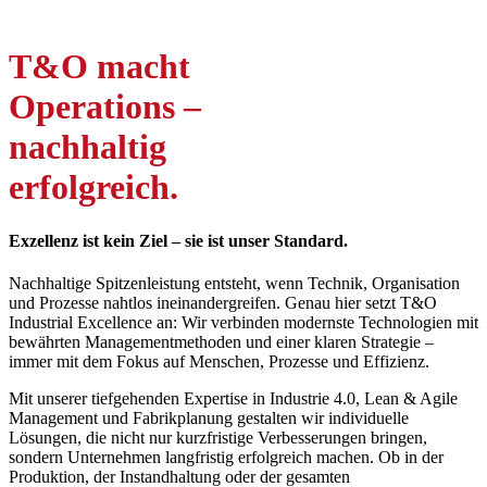
T&O macht
Operations –
nachhaltig
erfolgreich.
Exzellenz ist kein Ziel – sie ist unser Standard.
Nachhaltige Spitzenleistung entsteht, wenn Technik, Organisation
und Prozesse nahtlos ineinandergreifen. Genau hier setzt T&O
Industrial Excellence an: Wir verbinden modernste Technologien mit
bewährten Managementmethoden und einer klaren Strategie –
immer mit dem Fokus auf Menschen, Prozesse und Effizienz.
Mit unserer tiefgehenden Expertise in Industrie 4.0, Lean & Agile
Management und Fabrikplanung gestalten wir individuelle
Lösungen, die nicht nur kurzfristige Verbesserungen bringen,
sondern Unternehmen langfristig erfolgreich machen. Ob in der
Produktion, der Instandhaltung oder der gesamten