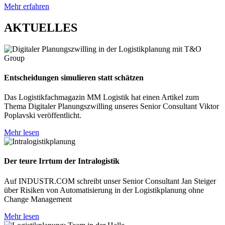
Mehr erfahren
AKTUELLES
Entscheidungen simulieren statt schätzen
Das Logistikfachmagazin MM Logistik hat einen Artikel zum
Thema Digitaler Planungszwilling unseres Senior Consultant Viktor
Poplavski veröffentlicht.
Mehr lesen
Der teure Irrtum der Intralogistik
Auf INDUSTR.COM schreibt unser Senior Consultant Jan Steiger
über Risiken von Automatisierung in der Logistikplanung ohne
Change Management
Mehr lesen