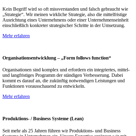
Kein Begriff wird so oft missverstanden und falsch gebraucht wie
„Strategie“. Wir meinen wirkliche Strategie, also die mittelfristige
Ausrichtung eines Unternehmens oder einer Unternehmenseinheit
einschließlich konkreter strategischer Schritte in der Umsetzung.
Mehr erfahren
Organisationsentwicklung – „Form follows function“
Organisationen sind komplex und erfordern ein integriertes, mittel-
und langfristiges Programm der ständigen Verbesserung. Dabei
kommt es darauf an, die zukünftig notwendigen Leistungen und
Funktionen vorausschauend zu entwickeln.
Mehr erfahren
Produktions- / Business Systeme (Lean)
Seit mehr als 25 Jahren führen wir Produktions- und Business