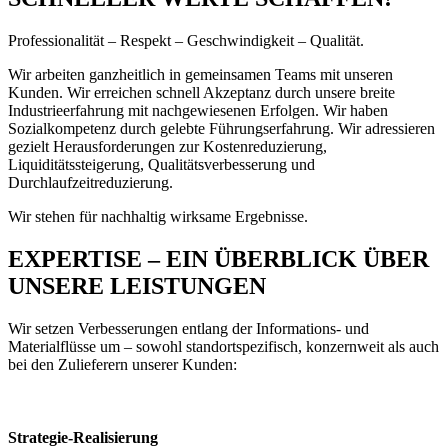
Professionalität – Respekt – Geschwindigkeit – Qualität.
Wir arbeiten ganzheitlich in gemeinsamen Teams mit unseren
Kunden. Wir erreichen schnell Akzeptanz durch unsere breite
Industrieerfahrung mit nachgewiesenen Erfolgen. Wir haben
Sozialkompetenz durch gelebte Führungserfahrung. Wir adressieren
gezielt Herausforderungen zur Kostenreduzierung,
Liquiditätssteigerung, Qualitätsverbesserung und
Durchlaufzeitreduzierung.
Wir stehen für nachhaltig wirksame Ergebnisse.
EXPERTISE – EIN ÜBERBLICK ÜBER
UNSERE LEISTUNGEN
Wir setzen Verbesserungen entlang der Informations- und
Materialflüsse um – sowohl standortspezifisch, konzernweit als auch
bei den Zulieferern unserer Kunden:
Strategie-Realisierung