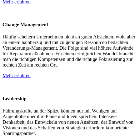
Mehr erfahren
Change Management
Häufig scheitern Unternehmen nicht an guten Absichten, wohl aber
an einem halbherzig und mit zu geringen Ressourcen bedachten
Veränderungs-Management. Die Folge sind viel höhere Aufwände
für Reparaturmaßnahmen. Für einen erfolgreichen Wandel braucht
man die richtigen Kompetenzen und die richtige Fokussierung zur
rechten Zeit am rechten Ort.
Mehr erfahren
Leadership
Führungskräfte an der Spitze können nur mit Wenigen auf
Augenhöhe über ihre Pläne und Ideen sprechen. Intensive
Denkarbeit, das Entwickeln von neuen Ansätzen, der Entwurf von
Visionen und das Schaffen von Strategien erfordern kompetente
Sparringspartner.