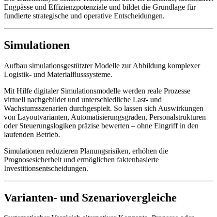
Engpässe und Effizienzpotenziale und bildet die Grundlage für
fundierte strategische und operative Entscheidungen.
Simulationen
Aufbau simulationsgestützter Modelle zur Abbildung komplexer
Logistik- und Materialflusssysteme.
Mit Hilfe digitaler Simulationsmodelle werden reale Prozesse
virtuell nachgebildet und unterschiedliche Last- und
Wachstumsszenarien durchgespielt. So lassen sich Auswirkungen
von Layoutvarianten, Automatisierungsgraden, Personalstrukturen
oder Steuerungslogiken präzise bewerten – ohne Eingriff in den
laufenden Betrieb.
Simulationen reduzieren Planungsrisiken, erhöhen die
Prognosesicherheit und ermöglichen faktenbasierte
Investitionsentscheidungen.
Varianten- und Szenariovergleiche