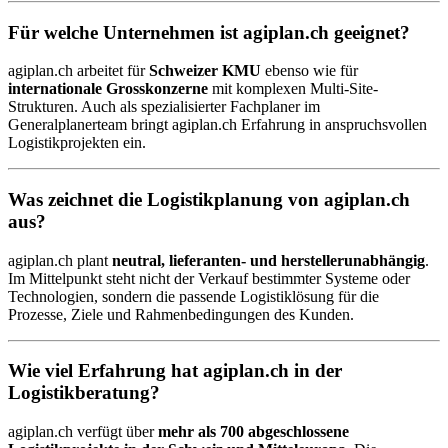
Für welche Unternehmen ist agiplan.ch geeignet?
agiplan.ch arbeitet für
Schweizer KMU
ebenso wie für
internationale Grosskonzerne
mit komplexen Multi-Site-
Strukturen. Auch als spezialisierter Fachplaner im
Generalplanerteam bringt agiplan.ch Erfahrung in anspruchsvollen
Logistikprojekten ein.
Was zeichnet die Logistikplanung von agiplan.ch
aus?
agiplan.ch plant
neutral, lieferanten- und herstellerunabhängig
.
Im Mittelpunkt steht nicht der Verkauf bestimmter Systeme oder
Technologien, sondern die passende Logistiklösung für die
Prozesse, Ziele und Rahmenbedingungen des Kunden.
Wie viel Erfahrung hat agiplan.ch in der
Logistikberatung?
agiplan.ch verfügt über
mehr als 700 abgeschlossene