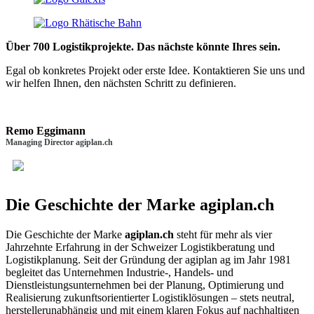
Über 700 Logistikprojekte.
Das nächste könnte Ihres sein.
Egal ob konkretes Projekt oder erste Idee. Kontaktieren Sie uns und
wir helfen Ihnen, den nächsten Schritt zu definieren.
Remo Eggimann
Managing Director agiplan.ch
Die Geschichte der Marke agiplan.ch
Die Geschichte der Marke
agiplan.ch
steht für mehr als vier
Jahrzehnte Erfahrung in der Schweizer Logistikberatung und
Logistikplanung. Seit der Gründung der agiplan ag im Jahr 1981
begleitet das Unternehmen Industrie-, Handels- und
Dienstleistungsunternehmen bei der Planung, Optimierung und
Realisierung zukunftsorientierter Logistiklösungen – stets neutral,
herstellerunabhängig und mit einem klaren Fokus auf nachhaltigen