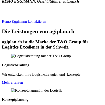
REMO EGGIMANN, Geschäftsführer agiplan.ch
Remo Eggimann kontaktieren
Die Leistungen von agiplan.ch
agiplan.ch ist die Marke der T&O Group für
Logistics Excellence in der Schweiz.
Logistikberatung
Wir entwickeln Ihre Logistikstrategien und -konzepte.
Mehr erfahren
Konzeptplanung