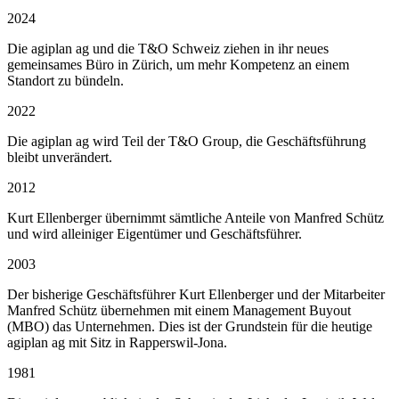
2024
Die agiplan ag und die T&O Schweiz ziehen in ihr neues
gemeinsames Büro in Zürich, um mehr Kompetenz an einem
Standort zu bündeln.
2022
Die agiplan ag wird Teil der T&O Group, die Geschäftsführung
bleibt unverändert.
2012
Kurt Ellenberger übernimmt sämtliche Anteile von Manfred Schütz
und wird alleiniger Eigentümer und Geschäftsführer.
2003
Der bisherige Geschäftsführer Kurt Ellenberger und der Mitarbeiter
Manfred Schütz übernehmen mit einem Management Buyout
(MBO) das Unternehmen. Dies ist der Grundstein für die heutige
agiplan ag mit Sitz in Rapperswil-Jona.
1981