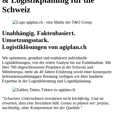
& Logistikplanung für die
Schweiz
Unabhängig. Faktenbasiert.
Umsetzungsstark.
Logistiklösungen von agiplan.ch
Wir optimieren, gestalten und realisieren individuelle
Logistiklösungen, von der ersten Analyse bis zur Endabnahme. Mit
über 700 abgeschlossenen Projekten in der Schweiz und
Mitteleuropa, mehr als 40 Jahren Erfahrung sowie einer konsequent
lieferantenunabhängigen Beratung verfügen wir über fundierte
Expertise in der Logistikberatung und Logistikplanung.
"Schweizer Unternehmen investieren nicht leichtfertig. Und sie
erwarten, dass eine Investition hält. Genau so planen wir: präzise,
nachhaltig, ohne Kompromisse bei der Qualität.“