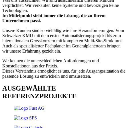
Was uns auszeichnet: Wir sind ausschließlich unseren Kunden
verpflichtet. Wir verkaufen keine Systeme und bevorzugen keine
Technologien.
Im Mittelpunkt steht immer die Lösung, die zu Ihrem
Unternehmen passt.
Unsere Kunden sind so vielfältig wie ihre Herausforderungen. Vom
Schweizer KMU mit dem ersten Automatisierungsprojekt bis zum
internationalen Grosskonzern mit komplexen Multi-Site-Strukturen.
Auch als spezialisierter Fachplaner im Generalplanerteam bringen
wir unsere Erfahrung gezielt ein.
Wir kennen die unterschiedlichen Anforderungen und
Konstellationen aus der Praxis.
Dieses Verständnis ermöglicht es uns, für jede Ausgangssituation die
passende Lösung zu entwickeln und umzusetzen.
AUSGEWÄHLTE
REFERENZPROJEKTE