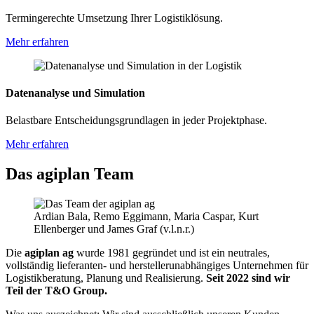
Termingerechte Umsetzung Ihrer Logistiklösung.
Mehr erfahren
Datenanalyse und Simulation
Belastbare Entscheidungsgrundlagen in jeder Projektphase.
Mehr erfahren
Das agiplan Team
Ardian Bala, Remo Eggimann, Maria Caspar, Kurt
Ellenberger und James Graf (v.l.n.r.)
Die
agiplan ag
wurde 1981 gegründet und ist ein neutrales,
vollständig lieferanten- und herstellerunabhängiges Unternehmen für
Logistikberatung, Planung und Realisierung.
Seit 2022 sind wir
Teil der T&O Group.