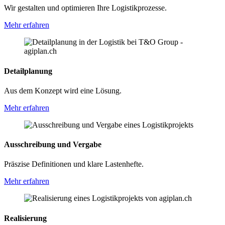
Wir gestalten und optimieren Ihre Logistikprozesse.
Mehr erfahren
Detailplanung
Aus dem Konzept wird eine Lösung.
Mehr erfahren
Ausschreibung und Vergabe
Präszise Definitionen und klare Lastenhefte.
Mehr erfahren
Realisierung