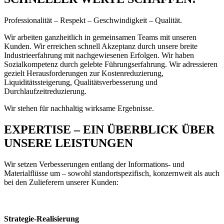
Professionalität – Respekt – Geschwindigkeit – Qualität.
Wir arbeiten ganzheitlich in gemeinsamen Teams mit unseren
Kunden. Wir erreichen schnell Akzeptanz durch unsere breite
Industrieerfahrung mit nachgewiesenen Erfolgen. Wir haben
Sozialkompetenz durch gelebte Führungserfahrung. Wir adressieren
gezielt Herausforderungen zur Kostenreduzierung,
Liquiditätssteigerung, Qualitätsverbesserung und
Durchlaufzeitreduzierung.
Wir stehen für nachhaltig wirksame Ergebnisse.
EXPERTISE – EIN ÜBERBLICK ÜBER
UNSERE LEISTUNGEN
Wir setzen Verbesserungen entlang der Informations- und
Materialflüsse um – sowohl standortspezifisch, konzernweit als auch
bei den Zulieferern unserer Kunden:
Strategie-Realisierung