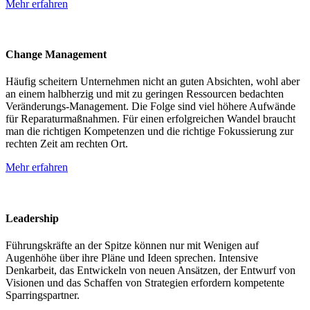
Mehr erfahren
Change Management
Häufig scheitern Unternehmen nicht an guten Absichten, wohl aber
an einem halbherzig und mit zu geringen Ressourcen bedachten
Veränderungs-Management. Die Folge sind viel höhere Aufwände
für Reparaturmaßnahmen. Für einen erfolgreichen Wandel braucht
man die richtigen Kompetenzen und die richtige Fokussierung zur
rechten Zeit am rechten Ort.
Mehr erfahren
Leadership
Führungskräfte an der Spitze können nur mit Wenigen auf
Augenhöhe über ihre Pläne und Ideen sprechen. Intensive
Denkarbeit, das Entwickeln von neuen Ansätzen, der Entwurf von
Visionen und das Schaffen von Strategien erfordern kompetente
Sparringspartner.