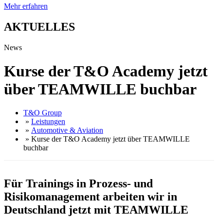
Mehr erfahren
AKTUELLES
News
Kurse der T&O Academy jetzt
über TEAMWILLE buchbar
T&O Group
»
Leistungen
»
Automotive & Aviation
» Kurse der T&O Academy jetzt über TEAMWILLE
buchbar
Für Trainings in Prozess- und
Risikomanagement arbeiten wir in
Deutschland jetzt mit TEAMWILLE