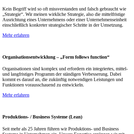
Kein Begriff wird so oft missverstanden und falsch gebraucht wie
„Strategie“. Wir meinen wirkliche Strategie, also die mittelfristige
Ausrichtung eines Unternehmens oder einer Unternehmenseinheit
einschließlich konkreter strategischer Schritte in der Umsetzung.
Mehr erfahren
Organisationsentwicklung – „Form follows function“
Organisationen sind komplex und erfordern ein integriertes, mittel-
und langfristiges Programm der ständigen Verbesserung. Dabei
kommt es darauf an, die zukünftig notwendigen Leistungen und
Funktionen vorausschauend zu entwickeln.
Mehr erfahren
Produktions- / Business Systeme (Lean)
Seit mehr als 25 Jahren führen wir Produktions- und Business