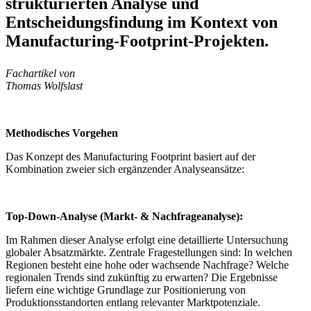
strukturierten Analyse und
Entscheidungsfindung im Kontext von
Manufacturing-Footprint-Projekten.
Fachartikel von
Thomas Wolfslast
Methodisches Vorgehen
Das Konzept des Manufacturing Footprint basiert auf der
Kombination zweier sich ergänzender Analyseansätze:
Top-Down-Analyse (Markt- & Nachfrageanalyse):
Im Rahmen dieser Analyse erfolgt eine detaillierte Untersuchung
globaler Absatzmärkte. Zentrale Fragestellungen sind: In welchen
Regionen besteht eine hohe oder wachsende Nachfrage? Welche
regionalen Trends sind zukünftig zu erwarten? Die Ergebnisse
liefern eine wichtige Grundlage zur Positionierung von
Produktionsstandorten entlang relevanter Marktpotenziale.