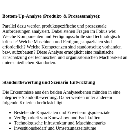
Bottom-Up-Analyse (Produkt- & Prozessanalyse):
Parallel dazu werden produktspezifische und prozessuale
Anforderungen analysiert. Dabei stehen Fragen im Fokus wie:
Welche Komponenten und Fertigungsschritte sind technologisch
kritisch? Welche Maschinen und Fertigungskapazitäten sind
erforderlich? Welche Kompetenzen sind standortseitig vorhanden
bzw. aufzubauen? Diese Analyse ermöglicht eine realistische
Einschätzung der technischen und organisatorischen Machbarkeit an
unterschiedlichen Standorten.
Standortbewertung und Szenario-Entwicklung
Die Erkenntnisse aus den beiden Analyseebenen münden in eine
integrierte Standortbewertung. Dabei werden unter anderem
folgende Kriterien berücksichtigt:
Bestehende Kapazitäten und Erweiterungspotenziale
Verfügbarkeit von Know-how und Fachkräften
Technologische Infrastruktur und Maschinenparks
Investitionsbedarf und Umsetzungszeiträume