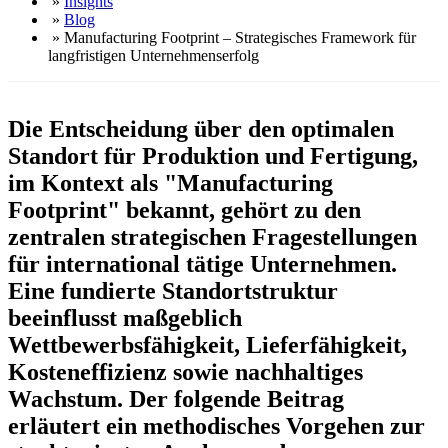
»
Insights
»
Blog
» Manufacturing Footprint – Strategisches Framework für
langfristigen Unternehmenserfolg
Die Entscheidung über den optimalen
Standort für Produktion und Fertigung,
im Kontext als "Manufacturing
Footprint" bekannt, gehört zu den
zentralen strategischen Fragestellungen
für international tätige Unternehmen.
Eine fundierte Standortstruktur
beeinflusst maßgeblich
Wettbewerbsfähigkeit, Lieferfähigkeit,
Kosteneffizienz sowie nachhaltiges
Wachstum. Der folgende Beitrag
erläutert ein methodisches Vorgehen zur