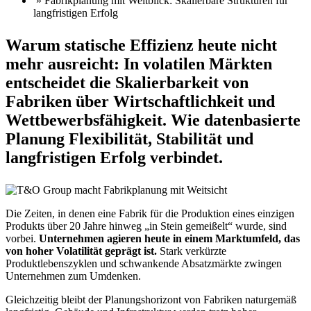
» Fabrikplanung mit Weitblick: Skalierbare Strukturen für
langfristigen Erfolg
Warum statische Effizienz heute nicht
mehr ausreicht: In volatilen Märkten
entscheidet die Skalierbarkeit von
Fabriken über Wirtschaftlichkeit und
Wettbewerbsfähigkeit. Wie datenbasierte
Planung Flexibilität, Stabilität und
langfristigen Erfolg verbindet.
Die Zeiten, in denen eine Fabrik für die Produktion eines einzigen
Produkts über 20 Jahre hinweg „in Stein gemeißelt“ wurde, sind
vorbei.
Unternehmen agieren heute in einem Marktumfeld, das
von hoher Volatilität geprägt ist.
Stark verkürzte
Produktlebenszyklen und schwankende Absatzmärkte zwingen
Unternehmen zum Umdenken.
Gleichzeitig bleibt der Planungshorizont von Fabriken naturgemäß