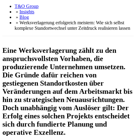
T&O Group
»
Insights
»
Blog
» Werksverlagerung erfolgreich meistern: Wie sich selbst
komplexe Standortwechsel unter Zeitdruck realisieren lassen
Eine Werksverlagerung zählt zu den
anspruchsvollsten Vorhaben, die
produzierende Unternehmen umsetzen.
Die Gründe dafür reichen von
gestiegenen Standortkosten über
Veränderungen auf dem Arbeitsmarkt bis
hin zu strategischen Neuausrichtungen.
Doch unabhängig vom Auslöser gilt: Der
Erfolg eines solchen Projekts entscheidet
sich durch fundierte Planung und
operative Exzellenz.