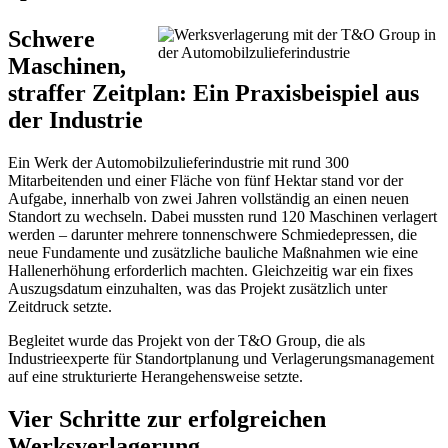
Schwere
Maschinen,
straffer Zeitplan: Ein Praxisbeispiel aus
der Industrie
Ein Werk der Automobilzulieferindustrie mit rund 300
Mitarbeitenden und einer Fläche von fünf Hektar stand vor der
Aufgabe, innerhalb von zwei Jahren vollständig an einen neuen
Standort zu wechseln. Dabei mussten rund 120 Maschinen verlagert
werden – darunter mehrere tonnenschwere Schmiedepressen, die
neue Fundamente und zusätzliche bauliche Maßnahmen wie eine
Hallenerhöhung erforderlich machten. Gleichzeitig war ein fixes
Auszugsdatum einzuhalten, was das Projekt zusätzlich unter
Zeitdruck setzte.
Begleitet wurde das Projekt von der T&O Group, die als
Industrieexperte für Standortplanung und Verlagerungsmanagement
auf eine strukturierte Herangehensweise setzte.
Vier Schritte zur erfolgreichen
Werksverlagerung