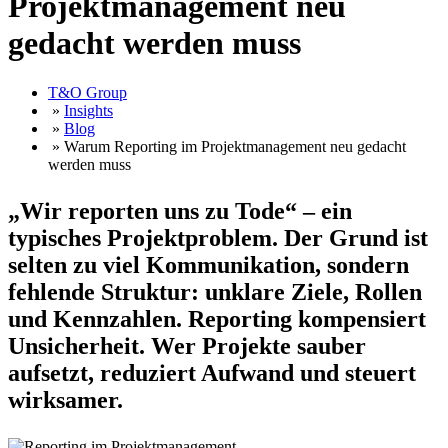
Projektmanagement neu
gedacht werden muss
T&O Group
»
Insights
»
Blog
» Warum Reporting im Projektmanagement neu gedacht
werden muss
„Wir reporten uns zu Tode“ – ein
typisches Projektproblem. Der Grund ist
selten zu viel Kommunikation, sondern
fehlende Struktur: unklare Ziele, Rollen
und Kennzahlen. Reporting kompensiert
Unsicherheit. Wer Projekte sauber
aufsetzt, reduziert Aufwand und steuert
wirksamer.