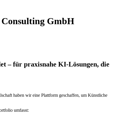
I Consulting GmbH
 – für praxisnahe KI-Lösungen, die
schaft haben wir eine Plattform geschaffen, um Künstliche
rtfolio umfasst: