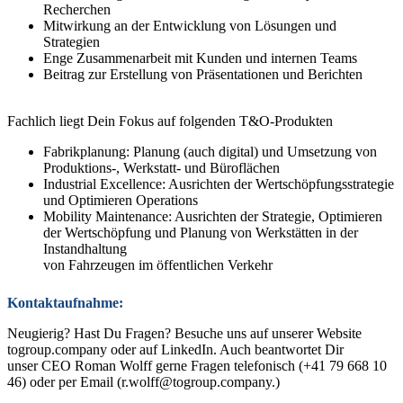
Recherchen
Mitwirkung an der Entwicklung von Lösungen und
Strategien
Enge Zusammenarbeit mit Kunden und internen Teams
Beitrag zur Erstellung von Präsentationen und Berichten
Fachlich liegt Dein Fokus auf folgenden T&O-Produkten
Fabrikplanung: Planung (auch digital) und Umsetzung von
Produktions-, Werkstatt- und Büroflächen
Industrial Excellence: Ausrichten der Wertschöpfungsstrategie
und Optimieren Operations
Mobility Maintenance: Ausrichten der Strategie, Optimieren
der Wertschöpfung und Planung von Werkstätten in der
Instandhaltung
von Fahrzeugen im öffentlichen Verkehr
Kontaktaufnahme:
Neugierig? Hast Du Fragen? Besuche uns auf unserer Website
togroup.company oder auf LinkedIn. Auch beantwortet Dir
unser CEO Roman Wolff gerne Fragen telefonisch (+41 79 668 10
46) oder per Email (r.wolff@togroup.company.)