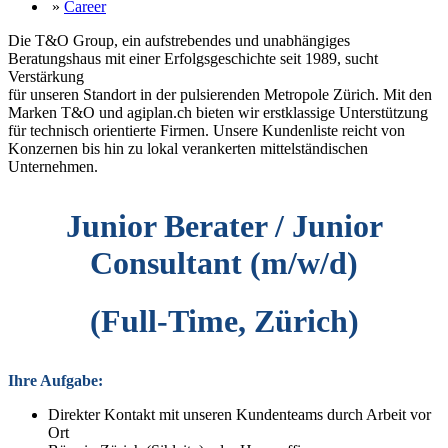
»
Career
Die T&O Group, ein aufstrebendes und unabhängiges
Beratungshaus mit einer Erfolgsgeschichte seit 1989, sucht
Verstärkung
für unseren Standort in der pulsierenden Metropole Zürich. Mit den
Marken T&O und agiplan.ch bieten wir erstklassige Unterstützung
für technisch orientierte Firmen. Unsere Kundenliste reicht von
Konzernen bis hin zu lokal verankerten mittelständischen
Unternehmen.
Junior Berater / Junior
Consultant (m/w/d)
(Full-Time, Zürich)
Ihre Aufgabe:
Direkter Kontakt mit unseren Kundenteams durch Arbeit vor
Ort