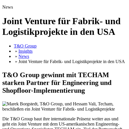
News
Joint Venture für Fabrik- und
Logistikprojekte in den USA
T&O Group
»
Insights
»
News
» Joint Venture für Fabrik- und Logistikprojekte in den USA
T&O Group gewinnt mit TECHAM
starken Partner für Engineering und
Shopfloor-Implementierung
Die T&O Group baut ihre internationale Präsenz weiter aus und
geht ein Joint Venture mit dem US-amerikanischen Engineering-