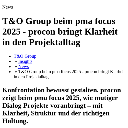
News
T&O Group beim pma focus
2025 - procon bringt Klarheit
in den Projektalltag
T&O Group
»
Insights
»
News
» T&O Group beim pma focus 2025 - procon bringt Klarheit
in den Projektalltag
Konfrontation bewusst gestalten. procon
zeigt beim pma focus 2025, wie mutiger
Dialog Projekte voranbringt – mit
Klarheit, Struktur und der richtigen
Haltung.