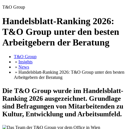
T&O Group
Handelsblatt-Ranking 2026:
T&O Group unter den besten
Arbeitgebern der Beratung
T&O Group
»
Insights
»
News
» Handelsblatt-Ranking 2026: T&O Group unter den besten
Arbeitgebern der Beratung
Die T&O Group wurde im Handelsblatt-
Ranking 2026 ausgezeichnet. Grundlage
sind Befragungen von Mitarbeitenden zu
Kultur, Entwicklung und Arbeitsumfeld.